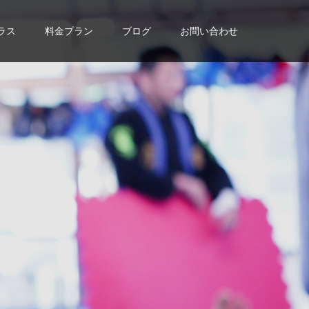
ラス
料金プラン
ブログ
お問い合わせ