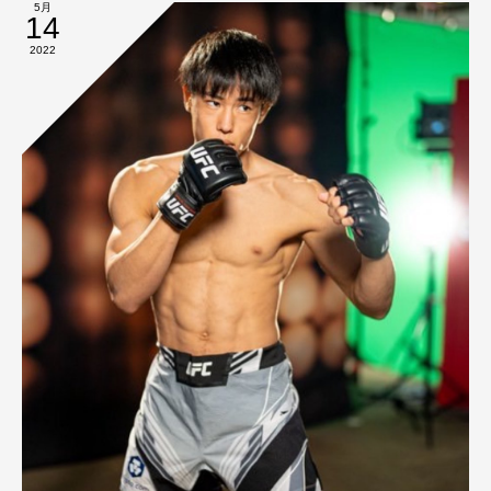
5月
14
2022