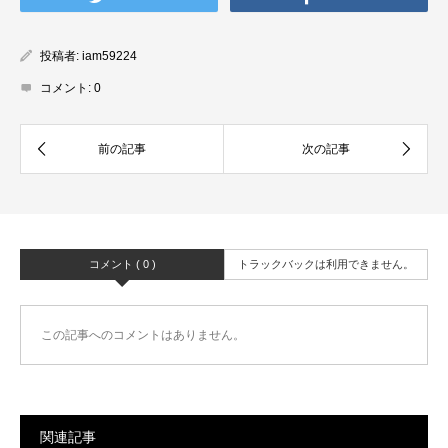
投稿者:
iam59224
コメント:
0
コメント ( 0 )
トラックバックは利用できません。
この記事へのコメントはありません。
関連記事