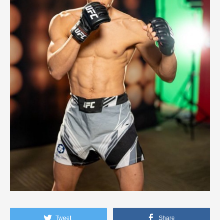
Tweet
Share