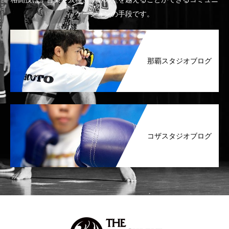
ケーションの手段です。
那覇スタジオブログ
コザスタジオブログ