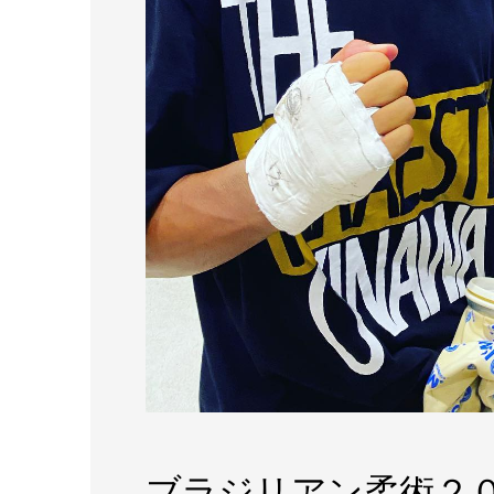
ブラジリアン柔術２