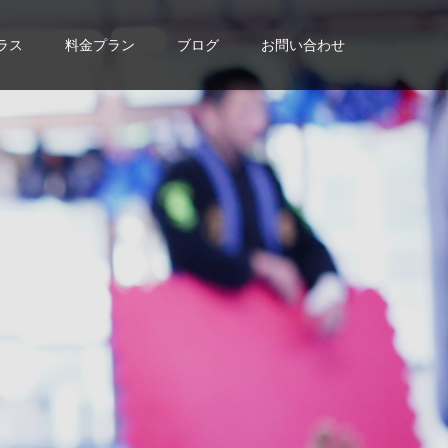
ラス
料金プラン
ブログ
お問い合わせ