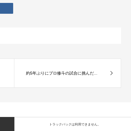
約5年ぶりにプロ修斗の試合に挑んだ...
トラックバックは利用できません。