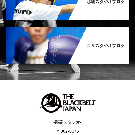
那覇スタジオブログ
コザスタジオブログ
-那覇スタジオ-
〒902-0076