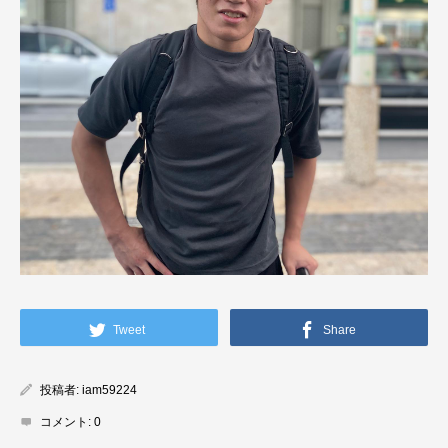
Tweet
Share
投稿者:
iam59224
コメント:
0