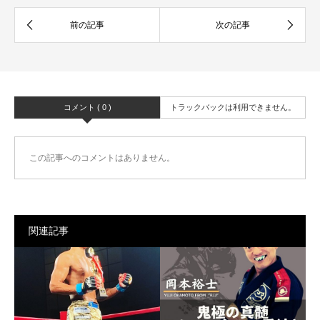
コメント ( 0 )
トラックバックは利用できません。
この記事へのコメントはありません。
関連記事