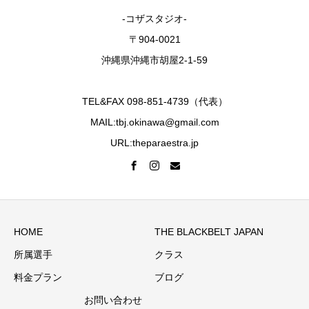
-コザスタジオ-
〒904-0021
沖縄県沖縄市胡屋2-1-59
TEL&FAX 098-851-4739（代表）
MAIL:tbj.okinawa@gmail.com
URL:theparaestra.jp
HOME
THE BLACKBELT JAPAN
所属選手
クラス
料金プラン
ブログ
お問い合わせ