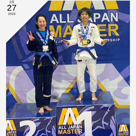
2月
27
2023