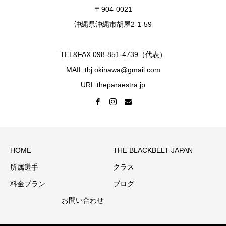
〒904-0021
沖縄県沖縄市胡屋2-1-59
TEL&FAX 098-851-4739（代表）
MAIL:tbj.okinawa@gmail.com
URL:theparaestra.jp
HOME
THE BLACKBELT JAPAN
所属選手
クラス
料金プラン
ブログ
お問い合わせ