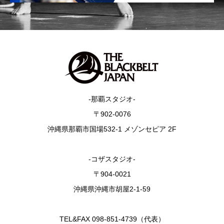
-那覇スタジオ-
〒902-0076
沖縄県那覇市国場532-1 メゾンセピア 2F
-コザスタジオ-
〒904-0021
沖縄県沖縄市胡屋2-1-59
TEL&FAX 098-851-4739（代表）