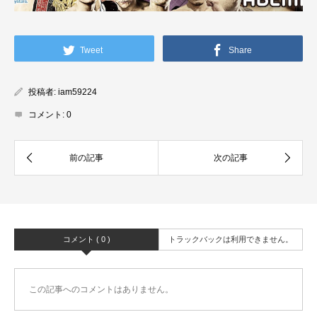
Tweet
Share
投稿者:
iam59224
コメント:
0
コメント ( 0 )
トラックバックは利用できません。
この記事へのコメントはありません。