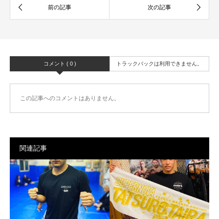
コメント ( 0 )
トラックバックは利用できません。
この記事へのコメントはありません。
関連記事