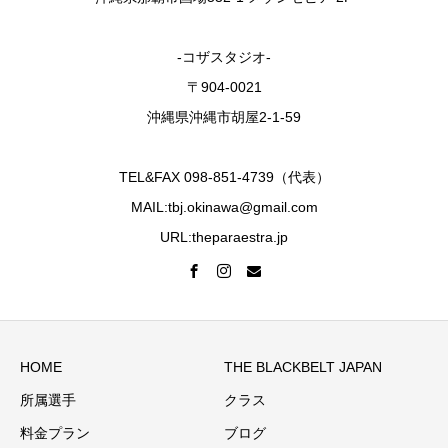
-コザスタジオ-
〒904-0021
沖縄県沖縄市胡屋2-1-59
TEL&FAX 098-851-4739（代表）
MAIL:tbj.okinawa@gmail.com
URL:theparaestra.jp
HOME
THE BLACKBELT JAPAN
所属選手
クラス
料金プラン
ブログ