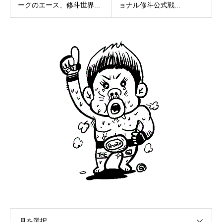
ークのエース、修斗世界...
ョナル修斗公式戦...
月を選択