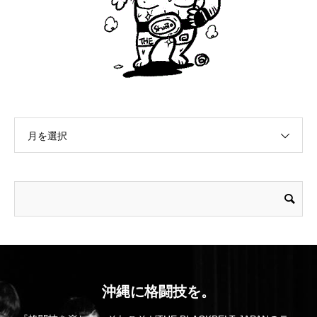
月を選択
沖縄に格闘技を。