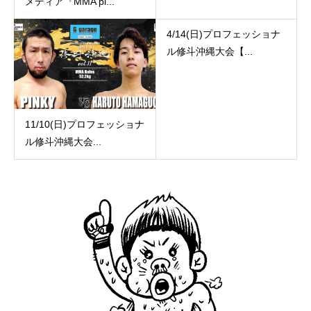
メディア『MMA pl...
4/14(日)プロフェッショナ
ル修斗沖縄大会【...
11/10(日)プロフェッショナ
ル修斗沖縄大会...