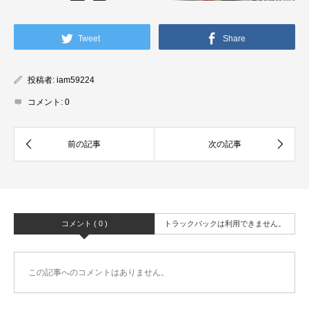
Tweet
Share
投稿者:
iam59224
コメント:
0
コメント ( 0 )
トラックバックは利用できません。
この記事へのコメントはありません。