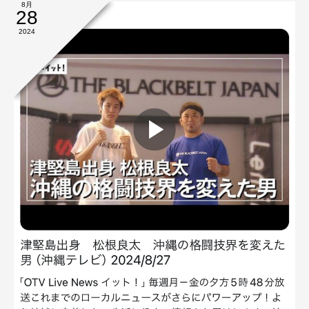
8月
28
2024