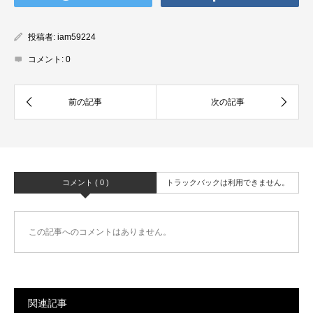
投稿者:
iam59224
コメント:
0
コメント ( 0 )
トラックバックは利用できません。
この記事へのコメントはありません。
関連記事