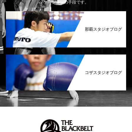
ケーションの手段です。
那覇スタジオブログ
コザスタジオブログ