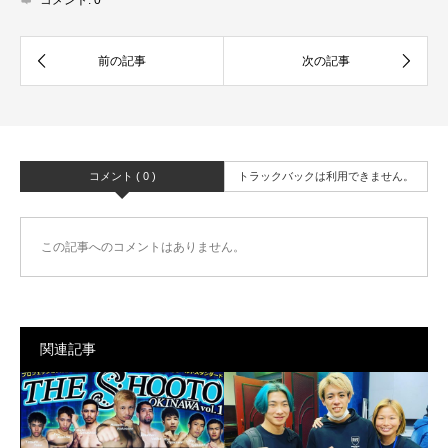
コメント ( 0 )
トラックバックは利用できません。
この記事へのコメントはありません。
関連記事