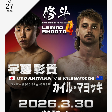
3月
27
2026