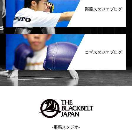
那覇スタジオブログ
コザスタジオブログ
-那覇スタジオ-