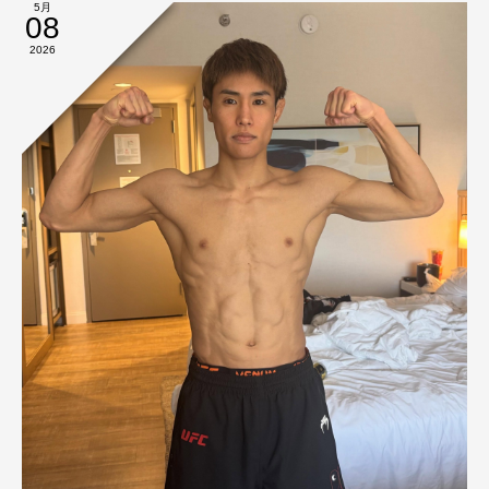
5月
08
2026