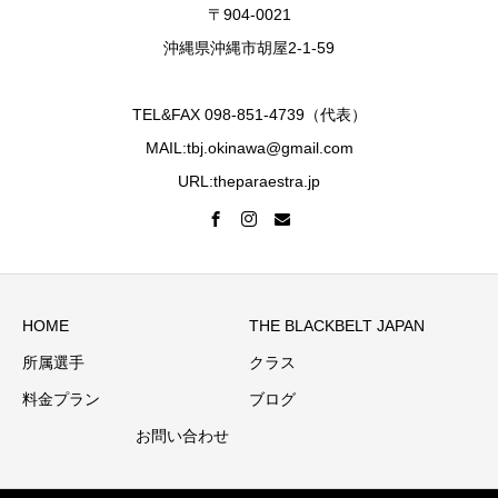
〒904-0021
沖縄県沖縄市胡屋2-1-59
TEL&FAX 098-851-4739（代表）
MAIL:tbj.okinawa@gmail.com
URL:theparaestra.jp
HOME
THE BLACKBELT JAPAN
所属選手
クラス
料金プラン
ブログ
お問い合わせ