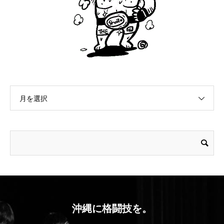
月を選択
沖縄に格闘技を。