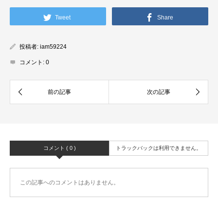
Tweet
Share
投稿者:
iam59224
コメント:
0
コメント ( 0 )
トラックバックは利用できません。
この記事へのコメントはありません。